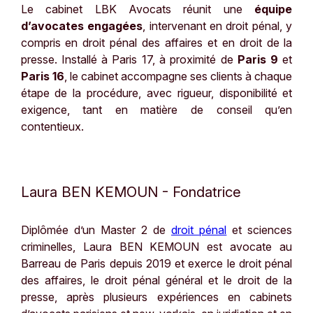
Le cabinet LBK Avocats réunit une
équipe
d’avocates engagées
, intervenant en droit pénal, y
compris en droit pénal des affaires et en droit de la
presse. Installé à Paris 17, à proximité de
Paris 9
et
Paris 16
, le cabinet accompagne ses clients à chaque
étape de la procédure, avec rigueur, disponibilité et
exigence, tant en matière de conseil qu’en
contentieux.
Laura BEN KEMOUN - Fondatrice
Diplômée d’un Master 2 de
droit pénal
et sciences
criminelles, Laura BEN KEMOUN est avocate au
Barreau de Paris depuis 2019 et exerce le droit pénal
des affaires, le droit pénal général et le droit de la
presse, après plusieurs expériences en cabinets