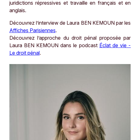
juridictions répressives et travaille en français et en
anglais.
Découvrez l’interview de Laura BEN KEMOUN par les
Affiches Parisiennes
.
Découvrez l’approche du droit pénal proposée par
Laura BEN KEMOUN dans le podcast
Éclat de vie -
Le droit pénal
.