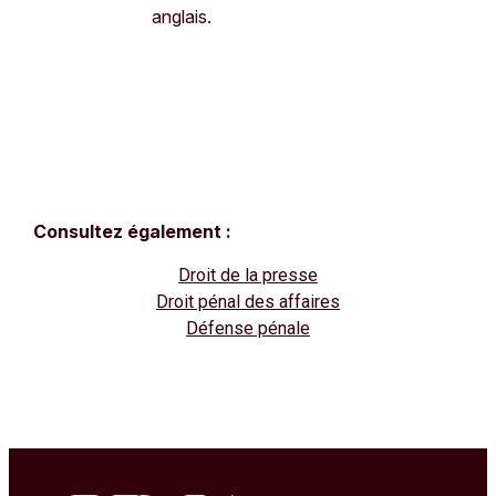
anglais.
Consultez également :
Droit de la presse
Droit pénal des affaires
Défense pénale