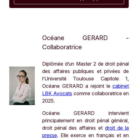
Océane GERARD -
Collaboratrice
Diplômée d’un Master 2 de droit pénal
des affaires publiques et privées de
l’Université Toulouse Capitole 1,
Océane GERARD a rejoint le
cabinet
LBK Avocats
comme collaboratrice en
2025.
Océane GERARD intervient
principalement en droit pénal général,
droit pénal des affaires et
droit de la
presse
. Elle exerce en français et en