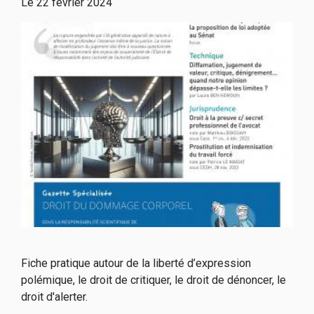
Le
22 février 2024
Fiche pratique autour de la liberté d’expression
polémique, le droit de critiquer, le droit de dénoncer, le
droit d'alerter.