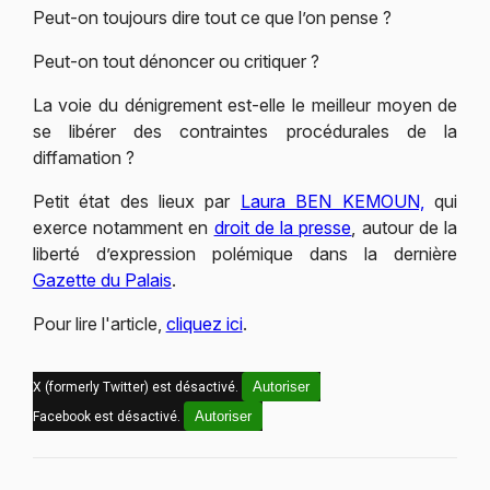
Peut-on toujours dire tout ce que l’on pense ?
Peut-on tout dénoncer ou critiquer ?
La voie du dénigrement est-elle le meilleur moyen de
se libérer des contraintes procédurales de la
diffamation ?
Petit état des lieux par
Laura BEN KEMOUN,
qui
exerce notamment en
droit de la presse
, autour de la
liberté d’expression polémique dans la dernière
Gazette du Palais
.
Pour lire l'article,
cliquez ici
.
Autoriser
X (formerly Twitter) est désactivé.
Autoriser
Facebook est désactivé.