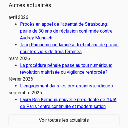
Autres actualités
avril 2026
Procès en appel de l'attentat de Strasbourg:
peine de 30 ans de réclusion confirmée contre
Audrey Mondjehi
Tariq Ramadan condamné à dix-huit ans de prison
pour les viols de trois femmes
mars 2026
La procédure pénale passe au tout numérique:
révolution maîtrisée ou vigilance renforcée?
février 2026
L’engagement dans les professions juridiques
septembre 2025
Laura Ben Kemoun, nouvelle présidente de l’UJA
de Paris : entre continuité et modernisation
Voir toutes les actualités